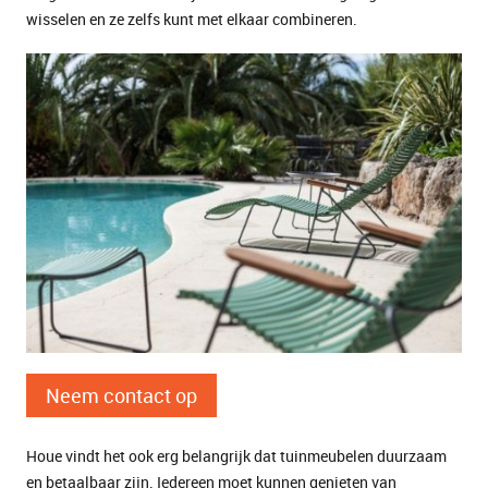
wisselen en ze zelfs kunt met elkaar combineren.
Neem contact op
Houe vindt het ook erg belangrijk dat tuinmeubelen duurzaam
en betaalbaar zijn. Iedereen moet kunnen genieten van