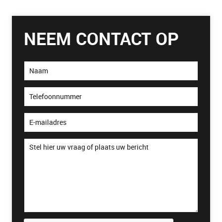
NEEM CONTACT OP