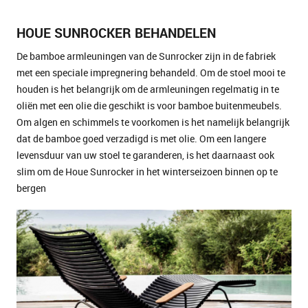
HOUE SUNROCKER BEHANDELEN
De bamboe armleuningen van de Sunrocker zijn in de fabriek
met een speciale impregnering behandeld. Om de stoel mooi te
houden is het belangrijk om de armleuningen regelmatig in te
oliën met een olie die geschikt is voor bamboe buitenmeubels.
Om algen en schimmels te voorkomen is het namelijk belangrijk
dat de bamboe goed verzadigd is met olie. Om een langere
levensduur van uw stoel te garanderen, is het daarnaast ook
slim om de Houe Sunrocker in het winterseizoen binnen op te
bergen