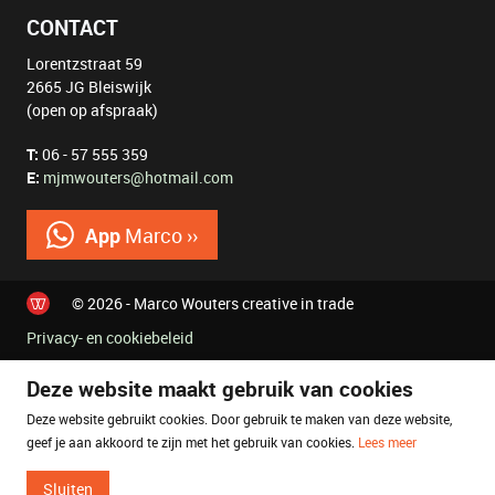
CONTACT
Lorentzstraat 59
2665 JG Bleiswijk
(open op afspraak)
T:
06 - 57 555 359
E:
mjmwouters@hotmail.com
App
Marco ››
© 2026 - Marco Wouters creative in trade
Privacy- en cookiebeleid
Deze website maakt gebruik van cookies
Deze website gebruikt cookies. Door gebruik te maken van deze website,
geef je aan akkoord te zijn met het gebruik van cookies.
Lees meer
Sluiten