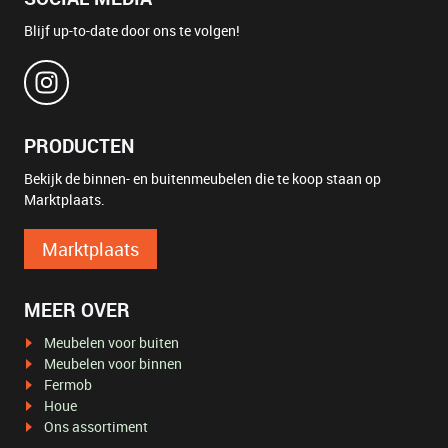
Blijf up-to-date door ons te volgen!
PRODUCTEN
Bekijk de binnen- en buitenmeubelen die te koop staan op
Marktplaats.
Marktplaats
MEER OVER
Meubelen voor buiten
Meubelen voor binnen
Fermob
Houe
Ons assortiment