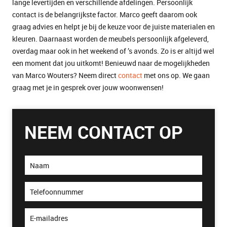
lange levertijden en verschillende afdelingen. Persoonlijk
contact is de belangrijkste factor. Marco geeft daarom ook
graag advies en helpt je bij de keuze voor de juiste materialen en
kleuren. Daarnaast worden de meubels persoonlijk afgeleverd,
overdag maar ook in het weekend of ’s avonds. Zo is er altijd wel
een moment dat jou uitkomt! Benieuwd naar de mogelijkheden
van Marco Wouters? Neem direct
contact
met ons op. We gaan
graag met je in gesprek over jouw woonwensen!
NEEM CONTACT OP