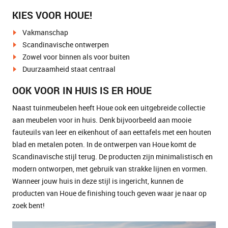
KIES VOOR HOUE!
Vakmanschap
Scandinavische ontwerpen
Zowel voor binnen als voor buiten
Duurzaamheid staat centraal
OOK VOOR IN HUIS IS ER HOUE
Naast tuinmeubelen heeft Houe ook een uitgebreide collectie
aan meubelen voor in huis. Denk bijvoorbeeld aan mooie
fauteuils van leer en eikenhout of aan eettafels met een houten
blad en metalen poten. In de ontwerpen van Houe komt de
Scandinavische stijl terug. De producten zijn minimalistisch en
modern ontworpen, met gebruik van strakke lijnen en vormen.
Wanneer jouw huis in deze stijl is ingericht, kunnen de
producten van Houe de finishing touch geven waar je naar op
zoek bent!