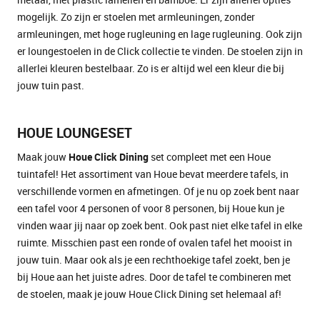
mogelijk. Zo zijn er stoelen met armleuningen, zonder
armleuningen, met hoge rugleuning en lage rugleuning. Ook zijn
er loungestoelen in de Click collectie te vinden. De stoelen zijn in
allerlei kleuren bestelbaar. Zo is er altijd wel een kleur die bij
jouw tuin past.
HOUE LOUNGESET
Maak jouw
Houe Click Dining
set compleet met een Houe
tuintafel! Het assortiment van Houe bevat meerdere tafels, in
verschillende vormen en afmetingen. Of je nu op zoek bent naar
een tafel voor 4 personen of voor 8 personen, bij Houe kun je
vinden waar jij naar op zoek bent. Ook past niet elke tafel in elke
ruimte. Misschien past een ronde of ovalen tafel het mooist in
jouw tuin. Maar ook als je een rechthoekige tafel zoekt, ben je
bij Houe aan het juiste adres. Door de tafel te combineren met
de stoelen, maak je jouw Houe Click Dining set helemaal af!