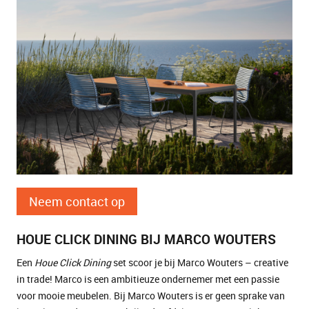
Neem contact op
HOUE CLICK DINING BIJ MARCO WOUTERS
Een
Houe Click Dining
set scoor je bij Marco Wouters – creative
in trade! Marco is een ambitieuze ondernemer met een passie
voor mooie meubelen. Bij Marco Wouters is er geen sprake van