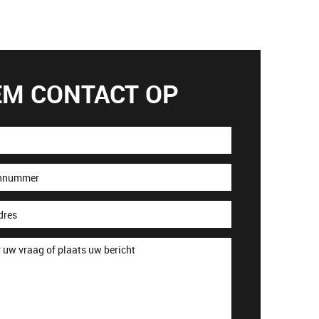
EM CONTACT OP