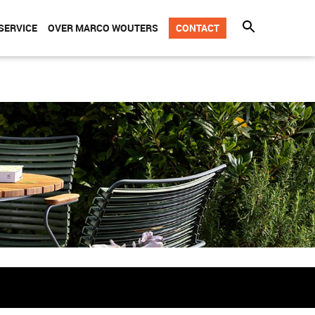
SERVICE
OVER MARCO WOUTERS
CONTACT