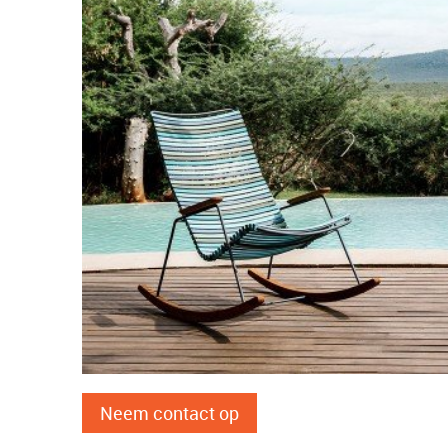
Neem contact op