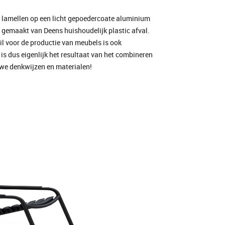
f lamellen op een licht gepoedercoate aluminium
 gemaakt van Deens huishoudelijk plastic afval.
il voor de productie van meubels is ook
 dus eigenlijk het resultaat van het combineren
uwe denkwijzen en materialen!