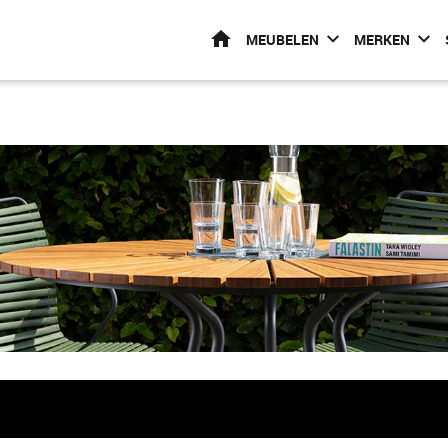
HOME
MEUBELEN
MERKEN