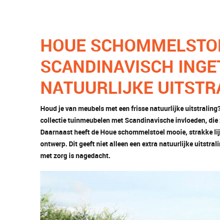
HOUE SCHOMMELSTO
SCANDINAVISCH INGE
NATUURLIJKE UITSTR
Houd je van meubels met een frisse natuurlijke uitstralin
collectie tuinmeubelen met Scandinavische invloeden, die 
Daarnaast heeft de Houe schommelstoel mooie, strakke li
ontwerp. Dit geeft niet alleen een extra natuurlijke uitstral
met zorg is nagedacht.