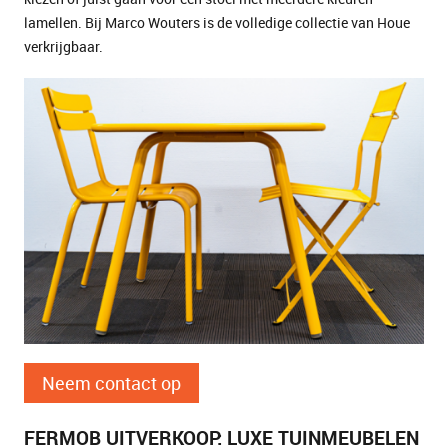
lamellen. Bij Marco Wouters is de volledige collectie van Houe
verkrijgbaar.
Neem contact op
FERMOB UITVERKOOP: LUXE TUINMEUBELEN