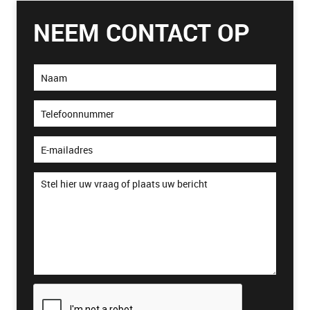
NEEM CONTACT OP