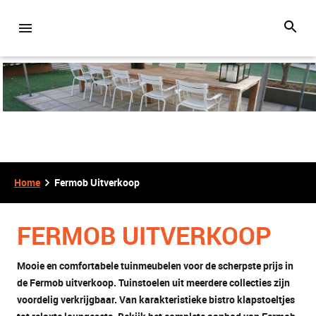
Home
Fermob Uitverkoop
FERMOB UITVERKOOP
Mooie en comfortabele tuinmeubelen voor de scherpste prijs in
de Fermob uitverkoop. Tuinstoelen uit meerdere collecties zijn
voordelig verkrijgbaar. Van karakteristieke bistro klapstoeltjes