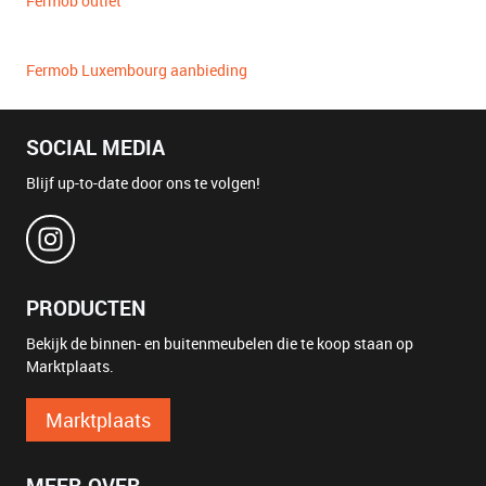
Fermob outlet
Fermob Luxembourg aanbieding
SOCIAL MEDIA
Blijf up-to-date door ons te volgen!
PRODUCTEN
Bekijk de binnen- en buitenmeubelen die te koop staan op
Marktplaats.
Marktplaats