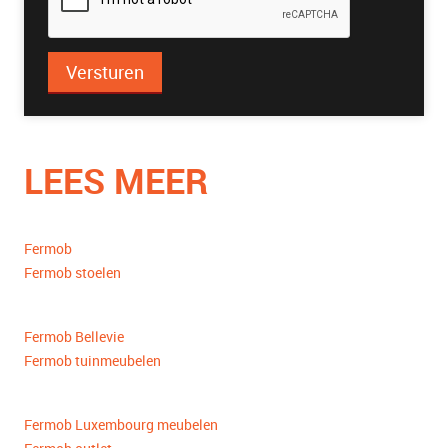
Versturen
LEES MEER
Fermob
Fermob stoelen
Fermob Bellevie
Fermob tuinmeubelen
Fermob Luxembourg meubelen